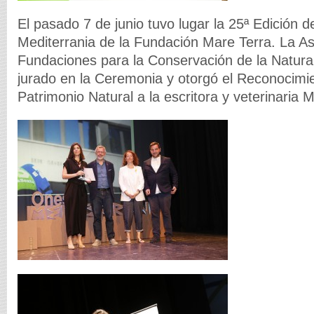
El pasado 7 de junio tuvo lugar la 25ª Edición 
Mediterrania de la Fundación Mare Terra.
La As
Fundaciones para la Conservación de la Natura
jurado en la Ceremonia y otorgó el Reconocimi
Patrimonio Natural a la escritora y veterinaria