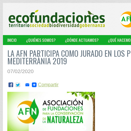
INICIO
¿QUIÉNES SOMOS?
¿DÓNDE ACTUAMOS?
¿QUÉ HACEMO
LA AFN PARTICIPA COMO JURADO EN LOS 
MEDITERRÀNIA 2019
07/02/2020
Compartir