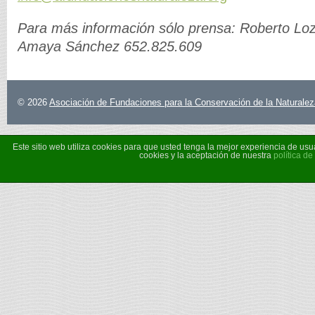
Para más información sólo prensa: Roberto Lo
Amaya Sánchez 652.825.609
© 2026
Asociación de Fundaciones para la Conservación de la Naturalez
Este sitio web utiliza cookies para que usted tenga la mejor experiencia de u
cookies y la aceptación de nuestra
política de