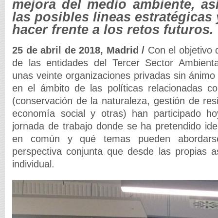
mejora del medio ambiente, as
las posibles lineas estratégicas 
hacer frente a los retos futuros.
25 de abril de 2018, Madrid /
Con el objetivo d
de las entidades del Tercer Sector Ambienta
unas veinte organizaciones privadas sin ánimo 
en el ámbito de las políticas relacionadas c
(conservación de la naturaleza, gestión de res
economía social y otras) han participado 
jornada de trabajo donde se ha pretendido iden
en común y qué temas pueden abordars
perspectiva conjunta que desde las propias a
individual.