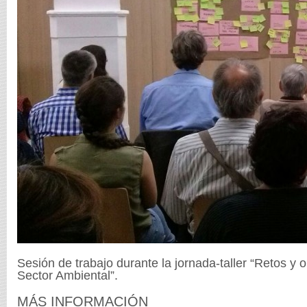
Sesión de trabajo durante la jornada-taller “Retos y 
Sector Ambiental”.
MÁS INFORMACIÓN