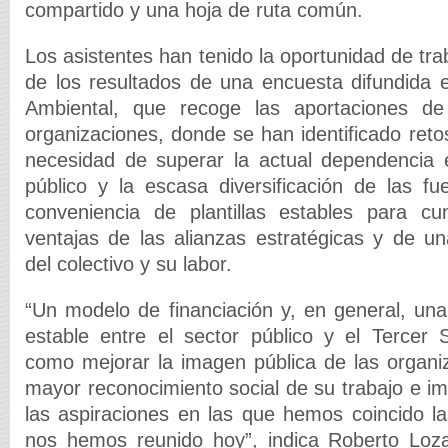
compartido y una hoja de ruta común.
Los asistentes han tenido la oportunidad de trab
de los resultados de una encuesta difundida e
Ambiental, que recoge las aportaciones d
organizaciones, donde se han identificado ret
necesidad de superar la actual dependencia 
público y la escasa diversificación de las fu
conveniencia de plantillas estables para cum
ventajas de las alianzas estratégicas y de una
del colectivo y su labor.
“Un modelo de financiación y, en general, una
estable entre el sector público y el Tercer 
como mejorar la imagen pública de las organi
mayor reconocimiento social de su trabajo e i
las aspiraciones en las que hemos coincido l
nos hemos reunido hoy”, indica Roberto Loza