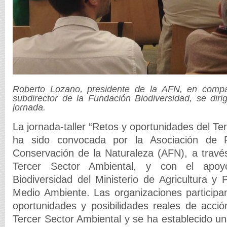
Roberto Lozano, presidente de la AFN, en compa
subdirector de la Fundación Biodiversidad, se diri
jornada.
La jornada-taller “Retos y oportunidades del Te
ha sido convocada por la Asociación de 
Conservación de la Naturaleza (AFN), a travé
Tercer Sector Ambiental, y con el apo
Biodiversidad del Ministerio de Agricultura y 
Medio Ambiente. Las organizaciones participa
oportunidades y posibilidades reales de acció
Tercer Sector Ambiental y se ha establecido un