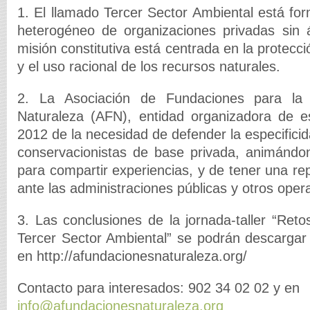
1. El llamado Tercer Sector Ambiental está fo
heterogéneo de organizaciones privadas sin 
misión constitutiva está centrada en la protecc
y el uso racional de los recursos naturales.
2. La Asociación de Fundaciones para la
Naturaleza (AFN), entidad organizadora de e
2012 de la necesidad de defender la especifici
conservacionistas de base privada, animándon
para compartir experiencias, y de tener una re
ante las administraciones públicas y otros oper
3. Las conclusiones de la jornada-taller “Reto
Tercer Sector Ambiental” se podrán descargar
en http://afundacionesnaturaleza.org/
Contacto para interesados: 902 34 02 02 y en
info@afundacionesnaturaleza.org