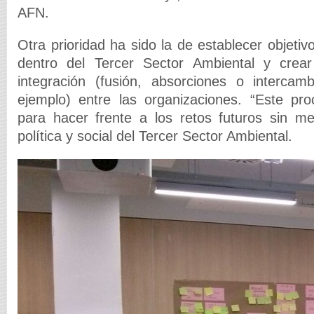
AFN.
Otra prioridad ha sido la de establecer objetiv
dentro del Tercer Sector Ambiental y crea
integración (fusión, absorciones o intercamb
ejemplo) entre las organizaciones. “Este pr
para hacer frente a los retos futuros sin me
política y social del Tercer Sector Ambiental.